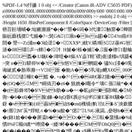
%PDF-1.4 %忏嫌 1 0 obj << /Creator (Canon iR-ADV C5035 PDF) /Cr
a\000n\000 \000L\000i\000b\000r\000a\000r\000y\000 \0001\000.\0
e\000R\000U\000N\000N\000E\000R\000\000) >> endobj 2 0 obj << /P
/Height 1650 /BitsPerComponent 8 /ColorSpace /DeviceG
镑苩飪埇蜅�:圸赌濒濒*�(�!"瞾�6词�3代灢触窟�蝉阸<
賑盶匳桟摆弋煽�?<:鬂G&{凅n�8on趯i�4?m痕
閸� 塈<~Zz浦m�3硆遻�=XX$*.)輄V.暽J昛SZ葆#G弣
洆�0R環乒~r舽�!牜 H挻�!棖�搣�,厡�璙1
kvG蟸�:U颻€�:瑋噎�#摳AY蘃T輨`碝)啬澞櫮e/埧蹑�
>突 n�I}騿仰W�?t�z悒V!�3輞鎴� 彇Nx]溞 �9兎
诲紪贰�肦乖濒<+VH 匼 �鮑A��5丮墔p颾X€€_000
�壝櫀E� 鱩 �, +a�?^{x�4R€菶Z攇t���~
�(OQ�-M *眮傐刃� z6� 兟嫶� l唨令*`壤C 匜縗*�;��#
�(t髟鋒!⒄�$!Vd b勏�:a�=<�昿gB�闘0蛝,�M
尧~�6�x6j�脸)鍊-�fqQ蓉€貭@S@蚐崬E莑R€騛�/�
釾 �v�){i0 蘞h�诒$�md|檴镆(豹 玏L�-S`泱
�!厝]M`芵*烰蚿∧
�% �)a餕�"偲"L%€-液謁, ,姭 唦h�
�(錦1姶�0��屏灀b��O;� �.倝 �蕖慅a�%
慣8%F檆0纁**竴擂� <婑?衃���fM羋OhQ0j}�3k
�0�4���7t!�r$*缹�?愄 d�.y$襧A€u蠪�!J5券